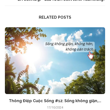
RELATED POSTS
Thông Điệp Cuộc Sống #12: Sống không giận,...
17/10/2024