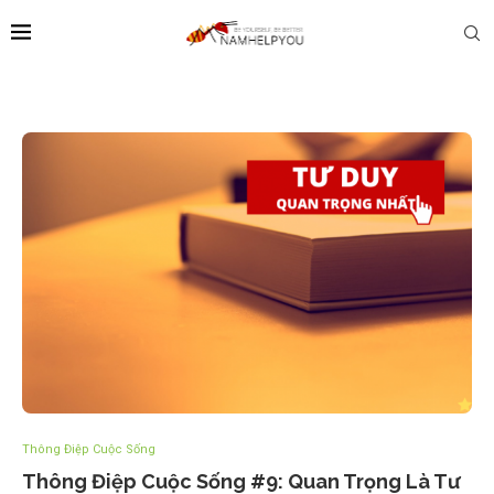
Thông Điệp Cuộc Sống
Thông Điệp Cuộc Sống #9: Quan Trọng Là Tư