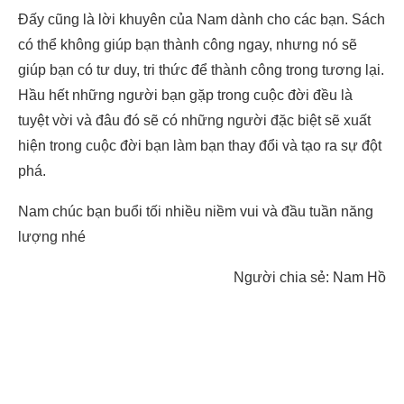
Đấy cũng là lời khuyên của Nam dành cho các bạn. Sách
có thể không giúp bạn thành công ngay, nhưng nó sẽ
giúp bạn có tư duy, tri thức để thành công trong tương lại.
Hầu hết những người bạn gặp trong cuộc đời đều là
tuyệt vời và đâu đó sẽ có những người đặc biệt sẽ xuất
hiện trong cuộc đời bạn làm bạn thay đổi và tạo ra sự đột
phá.
Nam chúc bạn buổi tối nhiều niềm vui và đầu tuần năng
lượng nhé
Người chia sẻ: Nam Hồ