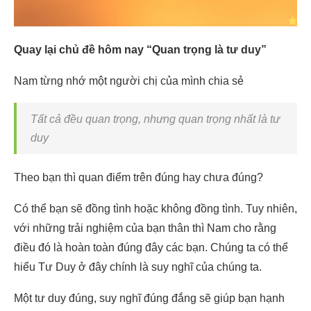
Quay lại chủ đề hôm nay “Quan trọng là tư duy”
Nam từng nhớ một người chị của mình chia sẻ
Tất cả đều quan trọng, nhưng quan trọng nhất là tư
duy
Theo bạn thì quan điểm trên đúng hay chưa đúng?
Có thể bạn sẽ đồng tình hoặc không đồng tình. Tuy nhiên,
với những trải nghiệm của bạn thân thì Nam cho rằng
điều đó là hoàn toàn đúng đây các bạn. Chúng ta có thể
hiểu Tư Duy ở đây chính là suy nghĩ của chúng ta.
Một tư duy đúng, suy nghĩ đúng đắng sẽ giúp bạn hạnh