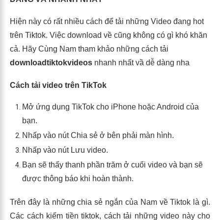
Hiện này có rất nhiều cách để tải những Video đang hot
trên Tiktok. Việc download về cũng không có gì khó khăn
cả. Hãy Cùng Nam tham khảo những cách tải
downloadtiktokvideos
nhanh nhất vầ dễ dàng nha
Cách tải video trên TikTok
Mở ứng dụng TikTok cho iPhone hoặc Android của
bạn.
Nhấp vào nút Chia sẻ ở bên phải màn hình.
Nhấp vào nút Lưu video.
Bạn sẽ thấy thanh phần trăm ở cuối video và bạn sẽ
được thông báo khi hoàn thành.
Trên đây là những chia sẻ ngắn của Nam về Tiktok là gì.
Các cách kiếm tiền tiktok, cách tải những video này cho