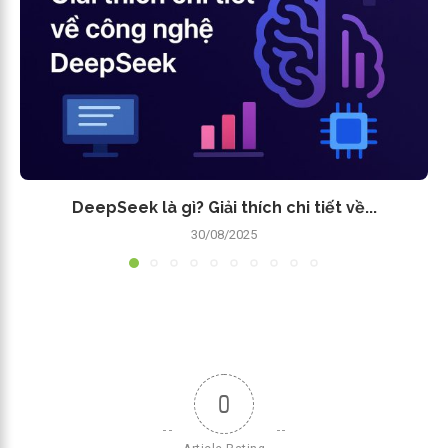
DeepSeek là gì? Giải thích chi tiết về...
30/08/2025
0