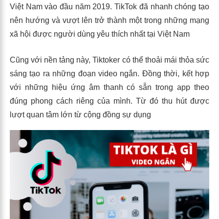
Việt Nam vào đầu năm 2019. TikTok đã nhanh chóng tạo
nên hướng và vượt lên trở thành một trong những mạng
xã hội được người dùng yêu thích nhất tại Việt Nam
Cũng với nền tảng này, Tiktoker có thể thoải mái thỏa sức
sáng tạo ra những đoạn video ngắn. Đồng thời, kết hợp
với những hiệu ứng âm thanh có sẵn trong app theo
đúng phong cách riêng của mình. Từ đó thu hút được
lượt quan tâm lớn từ cộng đồng sự dụng