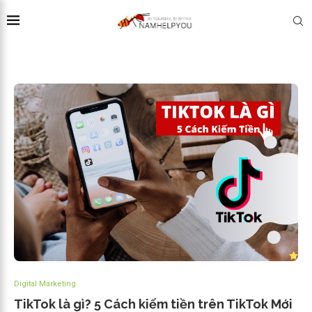
Digital Marketing
TikTok là gì? 5 Cách kiếm tiền trên TikTok Mới