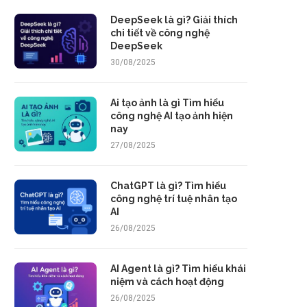
DeepSeek là gì? Giải thích
chi tiết về công nghệ
DeepSeek
30/08/2025
Ai tạo ảnh là gì Tìm hiểu
công nghệ AI tạo ảnh hiện
nay
27/08/2025
ChatGPT là gì? Tìm hiểu
công nghệ trí tuệ nhân tạo
AI
26/08/2025
AI Agent là gì? Tìm hiểu khái
niệm và cách hoạt động
26/08/2025