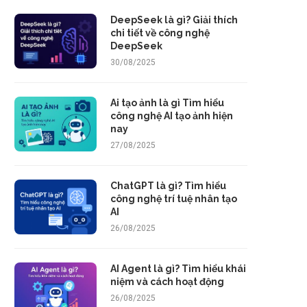
DeepSeek là gì? Giải thích
chi tiết về công nghệ
DeepSeek
30/08/2025
Ai tạo ảnh là gì Tìm hiểu
công nghệ AI tạo ảnh hiện
nay
27/08/2025
ChatGPT là gì? Tìm hiểu
công nghệ trí tuệ nhân tạo
AI
26/08/2025
AI Agent là gì? Tìm hiểu khái
niệm và cách hoạt động
26/08/2025