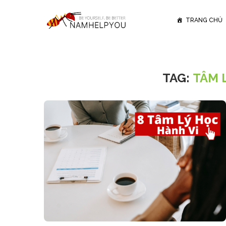
TRANG CHỦ
TAG:
TÂM 