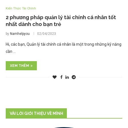
Kiến Thức Tài Chính
2 phương pháp quản lý tài chính cá nhân tốt
nhất dành cho bạn trẻ
by
Namhelpyou
02/04/2023
Hi, các bạn, Quản lý tài chính cá nhân là một trong những kỹ năng
cần …
XEM THÊM
VÀI LỜI GIỚI THIỆU VỀ MÌNH