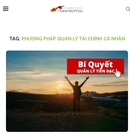
TAG:
PHƯƠNG PHÁP QUẢN LÝ TÀI CHÍNH CÁ NHÂN