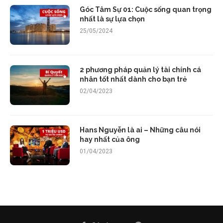
Góc Tâm Sự 01: Cuộc sống quan trọng
nhất là sự lựa chọn
25/05/2024
2 phương pháp quản lý tài chính cá
nhân tốt nhất dành cho bạn trẻ
02/04/2023
Hans Nguyễn là ai – Những câu nói
hay nhất của ông
01/04/2023