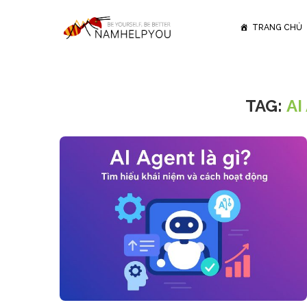
TRANG CHỦ
TAG:
AI