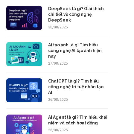
DeepSeek là gì? Giải thích
chi tiết về công nghệ
DeepSeek
30/08/2025
Ai tạo ảnh là gì Tìm hiểu
công nghệ AI tạo ảnh hiện
nay
27/08/2025
ChatGPT là gì? Tìm hiểu
công nghệ trí tuệ nhân tạo
AI
26/08/2025
AI Agent là gì? Tìm hiểu khái
niệm và cách hoạt động
26/08/2025