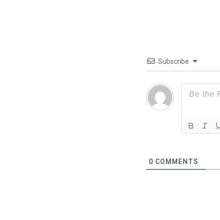
Subscribe
0
COMMENTS