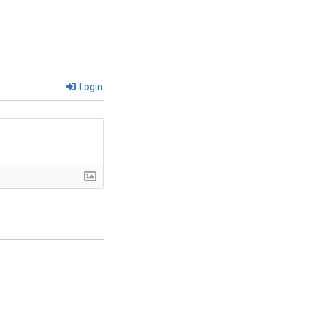
Login